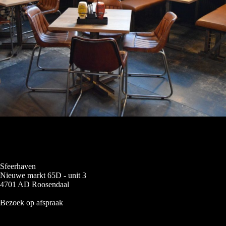
Sfeerhaven
Nieuwe markt 65D - unit 3
4701 AD Roosendaal
Bezoek op afspraak